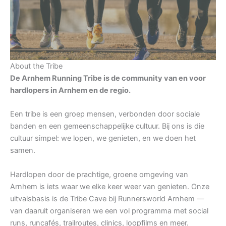
About the Tribe
De Arnhem Running Tribe is de community van en voor
hardlopers in Arnhem en de regio.
Een tribe is een groep mensen, verbonden door sociale
banden en een gemeenschappelijke cultuur. Bij ons is die
cultuur simpel: we lopen, we genieten, en we doen het
samen.
Hardlopen door de prachtige, groene omgeving van
Arnhem is iets waar we elke keer weer van genieten. Onze
uitvalsbasis is de Tribe Cave bij Runnersworld Arnhem —
van daaruit organiseren we een vol programma met social
runs, runcafés, trailroutes, clinics, loopfilms en meer.