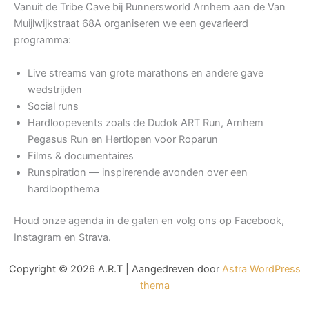
Vanuit de Tribe Cave bij Runnersworld Arnhem aan de Van
Muijlwijkstraat 68A organiseren we een gevarieerd
programma:
Live streams van grote marathons en andere gave
wedstrijden
Social runs
Hardloopevents zoals de Dudok ART Run, Arnhem
Pegasus Run en Hertlopen voor Roparun
Films & documentaires
Runspiration — inspirerende avonden over een
hardloopthema
Houd onze agenda in de gaten en volg ons op Facebook,
Instagram en Strava.
Copyright © 2026 A.R.T | Aangedreven door
Astra WordPress
thema