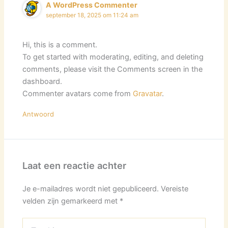
A WordPress Commenter
september 18, 2025 om 11:24 am
Hi, this is a comment.
To get started with moderating, editing, and deleting
comments, please visit the Comments screen in the
dashboard.
Commenter avatars come from
Gravatar
.
Antwoord
Laat een reactie achter
Je e-mailadres wordt niet gepubliceerd.
Vereiste
velden zijn gemarkeerd met
*
Typ